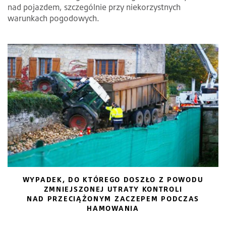
nad pojazdem, szczególnie przy niekorzystnych
warunkach pogodowych.
WYPADEK, DO KTÓREGO DOSZŁO Z POWODU
ZMNIEJSZONEJ UTRATY KONTROLI
NAD PRZECIĄŻONYM ZACZEPEM PODCZAS
HAMOWANIA