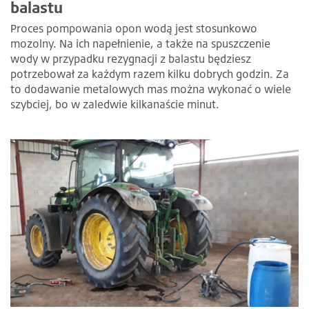
balastu
Proces pompowania opon wodą jest stosunkowo
mozolny. Na ich napełnienie, a także na spuszczenie
wody w przypadku rezygnacji z balastu będziesz
potrzebował za każdym razem kilku dobrych godzin. Za
to dodawanie metalowych mas można wykonać o wiele
szybciej, bo w zaledwie kilkanaście minut.