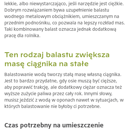
lekkie, albo niewystarczająco, jeśli narzędzie jest ciężkie.
Dobrym rozwiązaniem bywa uzupełnienie balastu
wodnego metalowym obciążnikiem, umieszczanym na
przednim podnośniku, co pozwala na lepszy rozkład mas.
Taki kombinowany balast oznacza jednak dodatkową
pracę dla rolnika.
Ten rodzaj balastu zwiększa
masę ciągnika na stałe
Balastowanie wodą tworzy stałą masę własną ciągnika.
Jest to bardzo przydatne, gdy osie muszą być cięższe,
aby poprawić trakcję, ale dodatkowy ciężar oznacza też
wyższe zużycie paliwa przez cały rok. Innymi słowy,
musisz jeździć z wodą w oponach nawet w sytuacjach, w
których balastowanie nie byłoby ci potrzebne.
Czas potrzebny na umieszczenie