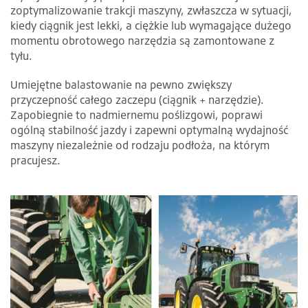
zoptymalizowanie trakcji maszyny, zwłaszcza w sytuacji,
kiedy ciągnik jest lekki, a ciężkie lub wymagające dużego
momentu obrotowego narzędzia są zamontowane z
tyłu.
Umiejętne balastowanie na pewno zwiększy
przyczepność całego zaczepu (ciągnik + narzędzie).
Zapobiegnie to nadmiernemu poślizgowi, poprawi
ogólną stabilność jazdy i zapewni optymalną wydajność
maszyny niezależnie od rodzaju podłoża, na którym
pracujesz.