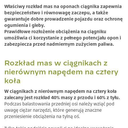
Właściwy rozkład mas na oponach ciągnika zapewnia
bezpieczeństwo i równowagę zaczepu, a także
gwarantuje dobre prowadzenie pojazdu oraz ochronę
ogumienia i gleby.
Prawidłowe rozłożenie obciążenia na ciągniku
umożliwia ci korzystanie z pełnego potencjału opon i
zabezpiecza przed nadmiernym zużyciem paliwa.
Rozkład mas w ciągnikach z
nierównym napędem na cztery
koła
W ciągnikach z nierównym napędem na cztery koła
zalecany jest rozkład 40% masy z przodu i 60% z tyłu.
Podczas balastowania przedniej osi należy wziąć pod
uwagę ciężar narzędzi, które generują znaczne
przeniesienie obciążenia na tylną oś.