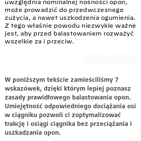
uwzględnia nominalnej nośności opon,
może prowadzić do przedwczesnego
zużycia, a nawet uszkodzenia ogumienia.
Z tego właśnie powodu niezwykle ważne
jest, aby przed balastowaniem rozważyć
wszelkie za i przeciw.
W poniższym tekście zamieściliśmy 7
wskazówek, dzięki którym lepiej poznasz
zasady prawidłowego balastowania opon.
Umiejętność odpowiedniego dociążania osi
w ciągniku pozwoli ci zoptymalizować
trakcję i osiągi ciągnika bez przeciążania i
uszkadzania opon.