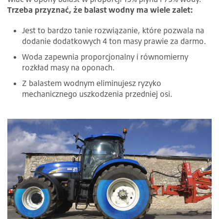
Trzeba przyznać, że balast wodny ma wiele zalet:
Jest to bardzo tanie rozwiązanie, które pozwala na
dodanie dodatkowych 4 ton masy prawie za darmo.
Woda zapewnia proporcjonalny i równomierny
rozkład masy na oponach.
Z balastem wodnym eliminujesz ryzyko
mechanicznego uszkodzenia przedniej osi.