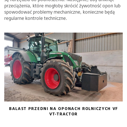
przeciążenia, które mogłoby skrócić żywotność opon lub
spowodować problemy mechaniczne, konieczne będą
regularne kontrole techniczne.
BALAST PRZEDNI NA OPONACH ROLNICZYCH VF
VT-TRACTOR