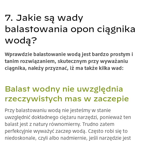
7. Jakie są wady
balastowania opon ciągnika
wodą?
Wprawdzie balastowanie wodą jest bardzo prostym i
tanim rozwiązaniem, skutecznym przy wyważaniu
ciągnika, należy przyznać, iż ma także kilka wad:
Balast wodny nie uwzględnia
rzeczywistych mas w zaczepie
Przy balastowaniu wodą nie jesteśmy w stanie
uwzględnić dokładnego ciężaru narzędzi, ponieważ ten
balast jest z natury równomierny. Trudno zatem
perfekcyjnie wyważyć zaczep wodą. Często robi się to
niedoskonale, czyli albo nadmiernie, jeśli narzędzie jest