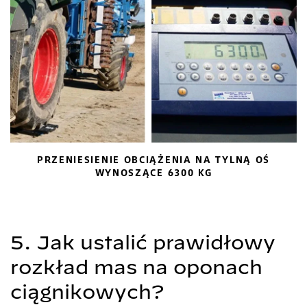
PRZENIESIENIE OBCIĄŻENIA NA TYLNĄ OŚ
WYNOSZĄCE 6300 KG
5. Jak ustalić prawidłowy
rozkład mas na oponach
ciągnikowych?