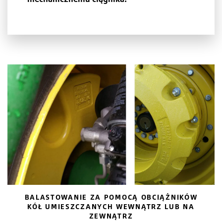
BALASTOWANIE ZA POMOCĄ OBCIĄŻNIKÓW
KÓŁ UMIESZCZANYCH WEWNĄTRZ LUB NA
ZEWNĄTRZ