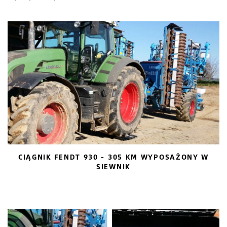
CIĄGNIK FENDT 930 - 305 KM WYPOSAŻONY W
SIEWNIK