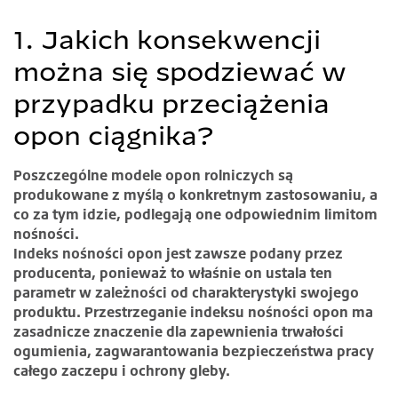
1. Jakich konsekwencji
można się spodziewać w
przypadku przeciążenia
opon ciągnika?
Poszczególne modele opon rolniczych są
produkowane z myślą o konkretnym zastosowaniu, a
co za tym idzie, podlegają one odpowiednim limitom
nośności.
Indeks nośności opon jest zawsze podany przez
producenta, ponieważ to właśnie on ustala ten
parametr w zależności od charakterystyki swojego
produktu. Przestrzeganie indeksu nośności opon ma
zasadnicze znaczenie dla zapewnienia trwałości
ogumienia, zagwarantowania bezpieczeństwa pracy
całego zaczepu i ochrony gleby.