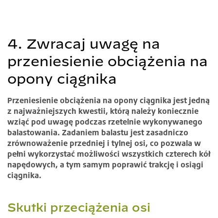
4. Zwracaj uwagę na
przeniesienie obciążenia na
opony ciągnika
Przeniesienie obciążenia na opony ciągnika jest jedną
z najważniejszych kwestii, którą należy koniecznie
wziąć pod uwagę podczas rzetelnie wykonywanego
balastowania. Zadaniem balastu jest zasadniczo
zrównoważenie przedniej i tylnej osi, co pozwala w
pełni wykorzystać możliwości wszystkich czterech kół
napędowych, a tym samym poprawić trakcję i osiągi
ciągnika.
Skutki przeciążenia osi