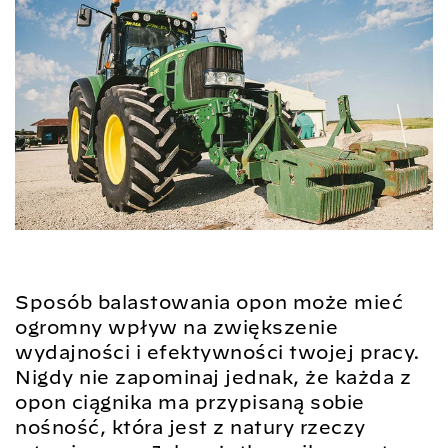
Sposób balastowania opon może mieć
ogromny wpływ na zwiększenie
wydajności i efektywności twojej pracy.
Nigdy nie zapominaj jednak, że każda z
opon ciągnika ma przypisaną sobie
nośność, która jest z natury rzeczy