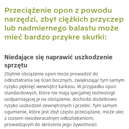
Przeciążenie opon z powodu
narzędzi, zbyt ciężkich przyczep
lub nadmiernego balastu może
mieć bardzo przykre skutki:
Niedające się naprawić uszkodzenie
sprzętu
Zbytnie obciążenie opon może prowadzić do
odkształcania się ścian bocznych, zwiększając tym samym
ryzyko pęknięć wewnątrz karkasu. W przypadku opon
standardowych, które nie mają specjalnej technologii
uodparniającej je na obciążenie, dochodzi dodatkowo
ryzyko uszkodzeń zewnętrznych i przebić. Tym samym
ogumienie, które jest zbyt często przeciążane, może ulec
z czasem nieodwracalnym odkształceniom,
prowadzącym do skrócenia jego żywotności.