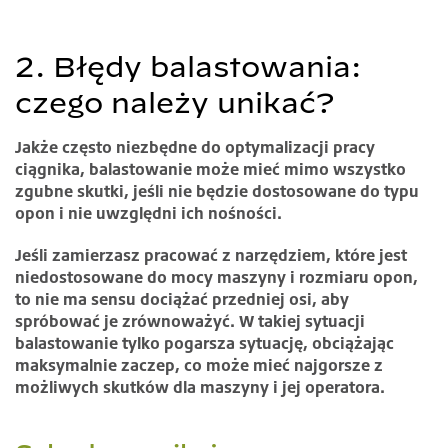
2. Błędy balastowania:
czego należy unikać?
Jakże często niezbędne do optymalizacji pracy
ciągnika, balastowanie może mieć mimo wszystko
zgubne skutki, jeśli nie będzie dostosowane do typu
opon i nie uwzględni ich nośności.
Jeśli zamierzasz pracować z narzędziem, które jest
niedostosowane do mocy maszyny i rozmiaru opon,
to nie ma sensu dociążać przedniej osi, aby
spróbować je zrównoważyć. W takiej sytuacji
balastowanie tylko pogarsza sytuację, obciążając
maksymalnie zaczep, co może mieć najgorsze z
możliwych skutków dla maszyny i jej operatora.