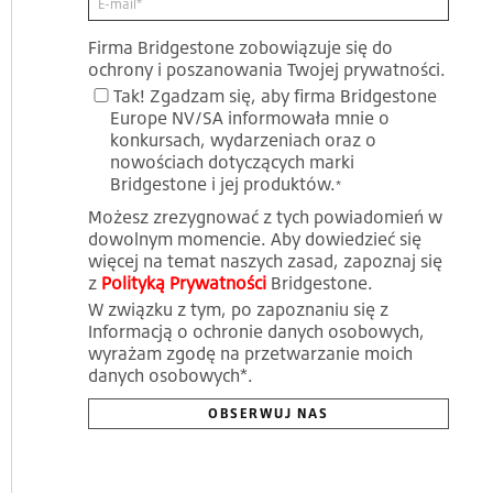
Firma Bridgestone zobowiązuje się do
ochrony i poszanowania Twojej prywatności.
Tak! Zgadzam się, aby firma Bridgestone
Europe NV/SA informowała mnie o
konkursach, wydarzeniach oraz o
nowościach dotyczących marki
Bridgestone i jej produktów.
*
Możesz zrezygnować z tych powiadomień w
dowolnym momencie. Aby dowiedzieć się
więcej na temat naszych zasad, zapoznaj się
z
Polityką Prywatności
Bridgestone.
W związku z tym, po zapoznaniu się z
Informacją o ochronie danych osobowych,
wyrażam zgodę na przetwarzanie moich
danych osobowych*.