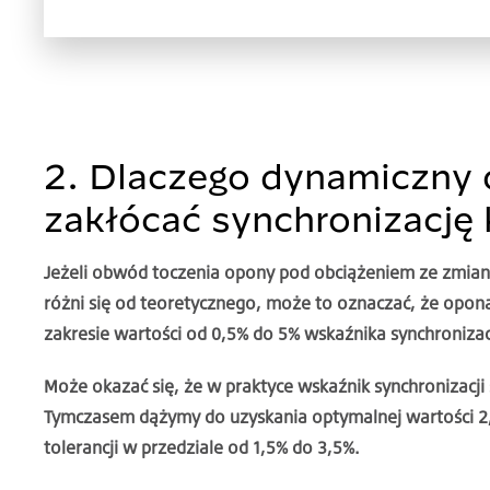
2. Dlaczego dynamiczny
zakłócać synchronizację 
Jeżeli obwód toczenia opony pod obciążeniem ze zmian
różni się od teoretycznego, może to oznaczać, że opon
zakresie wartości od 0,5% do 5% wskaźnika synchronizac
Może okazać się, że w praktyce wskaźnik synchronizacji
Tymczasem dążymy do uzyskania optymalnej wartości 2,
tolerancji w przedziale od 1,5% do 3,5%.