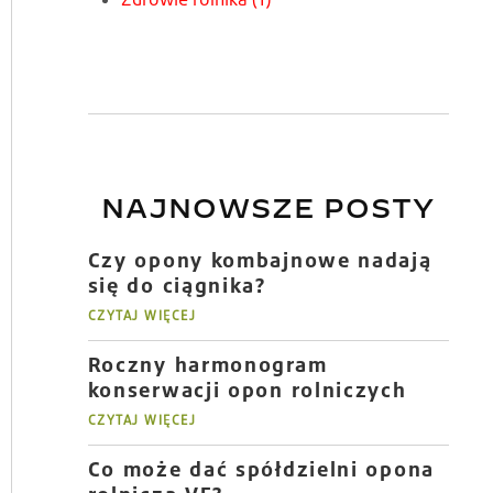
NAJNOWSZE POSTY
Czy opony kombajnowe nadają
się do ciągnika?
CZYTAJ WIĘCEJ
Roczny harmonogram
konserwacji opon rolniczych
CZYTAJ WIĘCEJ
Co może dać spółdzielni opona