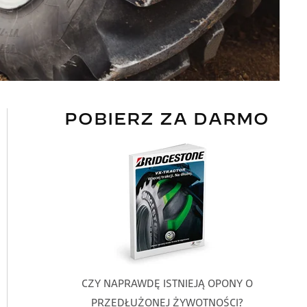
POBIERZ ZA DARMO
CZY NAPRAWDĘ ISTNIEJĄ OPONY O
PRZEDŁUŻONEJ ŻYWOTNOŚCI?