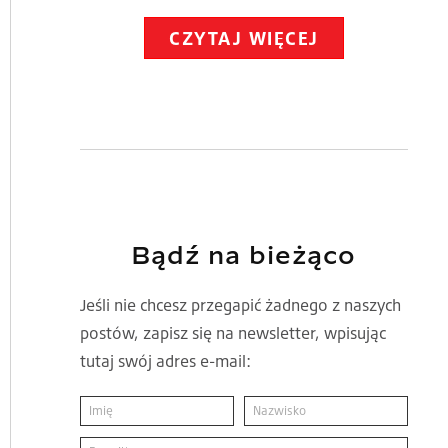
CZYTAJ WIĘCEJ
Bądź na bieżąco
Jeśli nie chcesz przegapić żadnego z naszych
postów, zapisz się na newsletter, wpisując
tutaj swój adres e-mail: