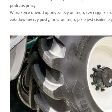
podczas pracy.
W praktyce obwód opony zależy od tego, czy ciągnik znajd
załadowany czy pusty, oraz od tego, jakie jest ciśnienie