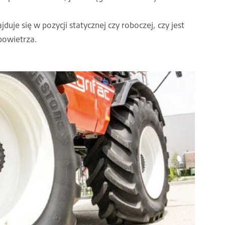
uje się w pozycji statycznej czy roboczej, czy jest
 powietrza.